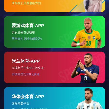
询、订货和现场安装、调试等各项售后服务。
乐鱼网站web版-乐鱼online（中国） 始终坚持——为
用户提供优质服务时公司一切工作的奠基石。公司以能够
为广大用户提供高质量的产品和周到的服务为荣，并为新
老用户选择乐鱼网站web版-乐鱼online（中国） 的产品而
深感自豪。
WM50A(II)