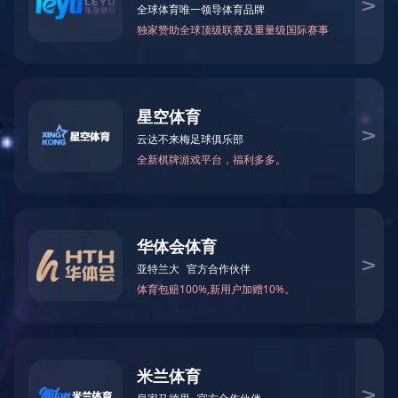
一直为油漆、油墨、建筑涂料、磁性材料、农药、非金属矿
乐鱼网站web
等行业提供优良的研磨、分散、过滤、输送设备
版-乐鱼online
（中国）
WM50A(II)
主要特点介绍： 精细研磨之理想选择，颗粒分布窄； 主
轴可根据用户要求实现变频无极调速，以满足不同工况条件下对
分散转速的选择； 快速简便的换色清洗功能； 具有良好
的多种耐磨性材料供选择； 带冷却系统的机械密封可靠耐