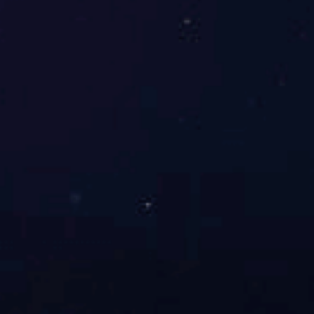
尊重、自重、团结奋进为管理理念我公司以
品质、服务来传播我们的友善...
合作伙伴
我公司以品质、服务来传播我们的友善。以
尊重、自重、团结奋进为管理理念我公司以
品质、服务来传播我们的友善...