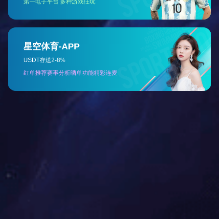
积累的专业制造经验使乐鱼网站web版-乐鱼online（中
国） 成为用户可信赖的制造商，公司销售部及设立在
北京、杭州、广州、成都等地的办事处可为用户购买设
备提供咨询、订货和现场安装、调试等各项售后服务。
了解更多
乐鱼网站web版-乐鱼online
棒销式内冷型砂磨机
（中国）
实验室湿法研磨分散机
立式砂磨机