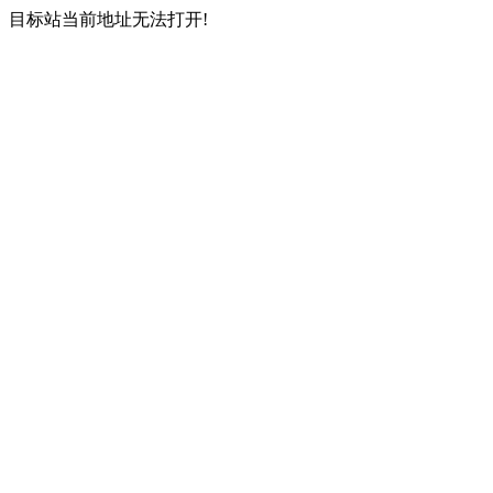
目标站当前地址无法打开!