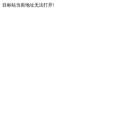
目标站当前地址无法打开!