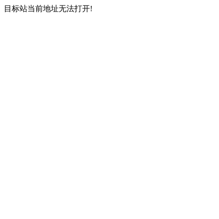
目标站当前地址无法打开!