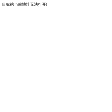
目标站当前地址无法打开!