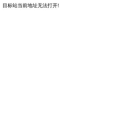
目标站当前地址无法打开!